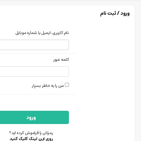
ورود / ثبت نام
نام کاربری، ایمیل یا شماره موبایل
کلمه عبور
من را به خاطر بسپار
ورود
رمزتان را فراموش کرده اید؟
روی این لینک کلیک کنید