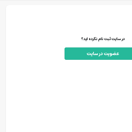
در سایت ثبت نام نکرده اید؟
عضویت در سایت