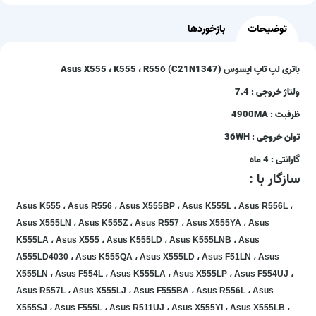
توضیحات
بازخوردها
باتری لپ تاپ ایسوس (Asus X555 ، K555 ، R556 (C21N1347
ولتاژ خروجی : 7.4
ظرفیت : 4900MA
توان خروجی : 36WH
گارانتی : 4 ماه
سازگار با :
Asus K555 ، Asus R556 ، Asus X555BP ، Asus K555L ، Asus R556L ،
Asus X555LN ، Asus K555Z ، Asus R557 ، Asus X555YA ، Asus
K555LA ، Asus X555 ، Asus K555LD ، Asus K555LNB ، Asus
A555LD4030 ، Asus K555QA ، Asus X555LD ، Asus F51LN ، Asus
X555LN ، Asus F554L ، Asus K555LA ، Asus X555LP ، Asus F554UJ ،
Asus R557L ، Asus X555LJ ، Asus F555BA ، Asus R556L ، Asus
X555SJ ، Asus F555L ، Asus R511UJ ، Asus X555YI ، Asus X555LB ،