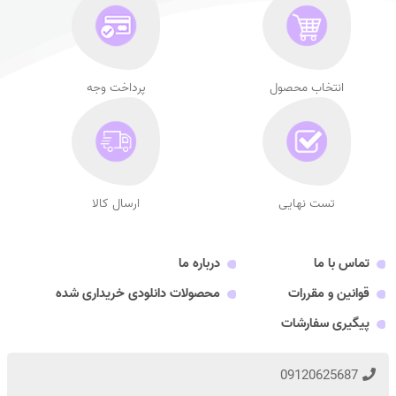
انتخاب محصول
پرداخت وجه
تست نهایی
ارسال کالا
تماس با ما
درباره ما
قوانین و مقررات
محصولات دانلودی خریداری شده
پیگیری سفارشات
09120625687