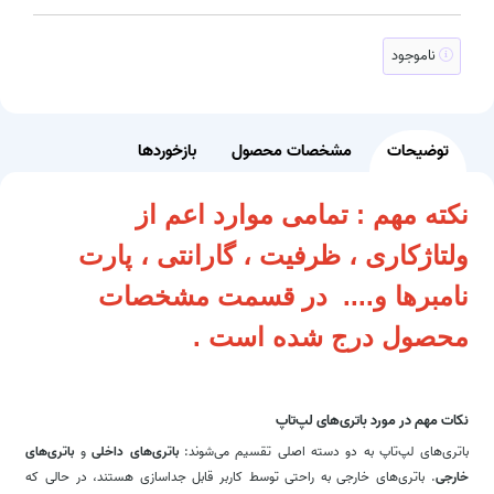
ناموجود
توضیحات
مشخصات محصول
بازخوردها
نکته مهم : تمامی موارد اعم از
ولتاژکاری ، ظرفیت ، گارانتی ، پارت
نامبرها و.... در قسمت مشخصات
محصول درج شده است .
نکات مهم در مورد باتری‌های لپ‌تاپ
باتری‌های لپ‌تاپ به دو دسته اصلی تقسیم می‌شوند:
باتری‌های داخلی
و
باتری‌های
خارجی
. باتری‌های خارجی به راحتی توسط کاربر قابل جداسازی هستند، در حالی که