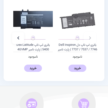
باتری لپ تاپ دل Dell Inspiron
باتری لپ تاپ Dell Latitude
7737 / 7537 / 7746 | پارت نامبر
5400 | پارت نامبر 4GVMP
F7HVR
ناموجود
ناموجود
خرید
خرید