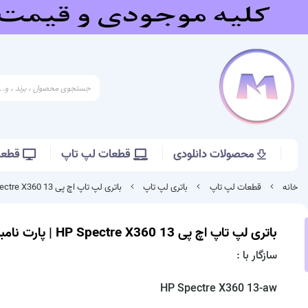
محصولات دانلودی
قطعات لپ تاپ
قطعات
خانه
قطعات لپ تاپ
باتری لپ تاپ
باتری لپ تاپ اچ پی HP Spectre X360 13 | پارت نامبر RR04XL
باتری لپ تاپ اچ پی HP Spectre X360 13 | پارت نامبر RR04XL
سازگار با :
HP Spectre X360 13-aw