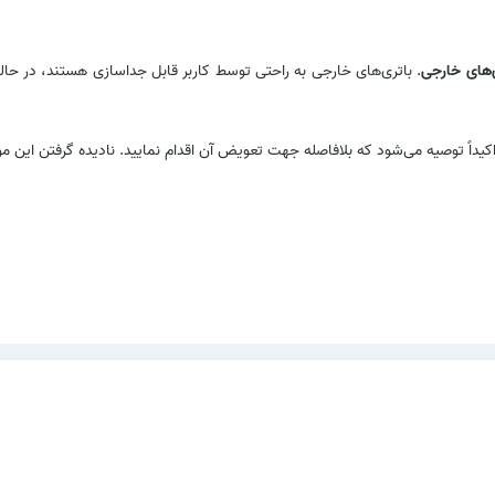
‌های خارجی
. باتری‌های خارجی به راحتی توسط کاربر قابل جداسازی هستند، در حالی 
اکیداً توصیه می‌شود که بلافاصله جهت تعویض آن اقدام نمایید. نادیده گرفتن این