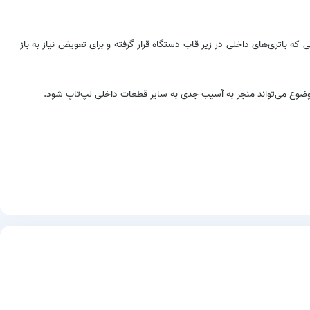
که باتری‌های داخلی در زیر قاب دستگاه قرار گرفته و برای تعویض نیاز به باز
 موضوع می‌تواند منجر به آسیب جدی به سایر قطعات داخلی لپ‌تاپ شود.