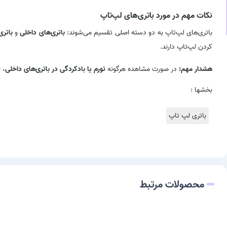
نکات مهم در مورد باتری‌های لپ‌تاپ
باتری‌های لپ‌تاپ به دو دسته اصلی تقسیم می‌شوند:
باتری‌های داخلی
و
باتری
کردن لپ‌تاپ دارند.
هشدار مهم:
در صورت مشاهده هرگونه
تورم یا بادکردگی در باتری‌های داخلی
، 
بخشها :
باتری لپ تاپ
محصولات مرتبط