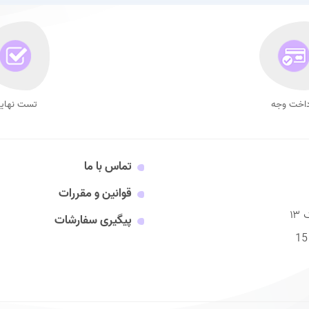
داخت وجه
تست نهای
تماس با ما
قوانین و مقررات
پیگیری سفارشات