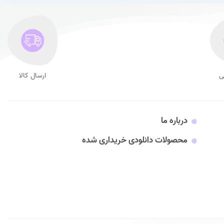
ی
ارسال کالا
درباره ما
محصولات دانلودی خریداری شده