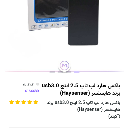
باکس هارد لپ تاپ 2.5 اینچ usb3.0
کدکالا:
برند هایسنسر (Haysenser)
باکس هارد لپ تاپ 2.5 اینچ usb3.0 برند
هایسنسر (Haysenser)
(آکبند)