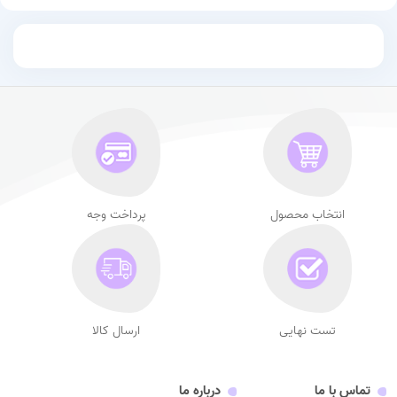
انتخاب محصول
پرداخت وجه
تست نهایی
ارسال کالا
تماس با ما
درباره ما