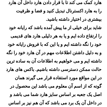
هارد کمک می کند تا با قرار دادن هارد داخل آن هارد
را به هارد اکسترنال تبدیل کنید و فضا و ظرفیت
بیشتری در اختیار داشته باشید.
شاید برای خیلی از ما پیش آمده باشد که رایانه خود
را ارتقاع داده ایم و یا به هر دلیلی هارد های قدیمی
خود را نگه داشته ایم و یا این که با فروش رایانه خود
و به دلیل داشتن اطلاعات مهم در آن هارد خود را نگه
داشته ایم و می خواهیم به اطلاعات آن به ساده ترین
حالت ممکن دسترسی داشته باشیم. باکس های هارد
در این مواقع مورد استفاده قرار می گیرند همان
گونه که از اسم آن معلوم می باشد این محصول در
اصل یک جعبه بر اساس سایز هارد شما می باشد و
در داخل آن یک برد می باشد که آن هم نیز بر اساس