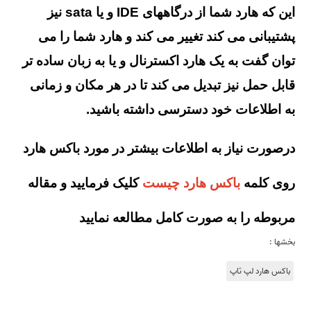
این که هارد شما از درگاههای IDE و یا sata نیز
پشتیبانی می کند تغییر می کند و هارد شما را می
توان گفت به یک هارد اکسترنال و یا به زبان ساده تر
قابل حمل نیز تبدیل می کند تا در هر مکان و زمانی
به اطلاعات خود دسترسی داشته باشید.
درصورت نیاز به اطلاعات بیشتر در مورد باکس هارد
روی کلمه
باکس هارد چیست
کلیک فرمایید و مقاله
مربوطه را به صورت کامل مطالعه نمایید
بخشها :
باکس هارد لپ تاپ