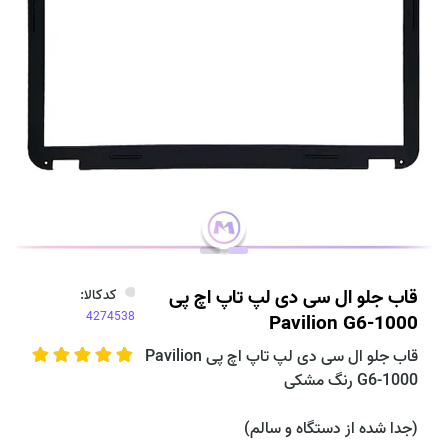
قاب جلو ال سی دی لپ تاپ اچ پی
کدکالا:
Pavilion G6-1000
قاب جلو ال سی دی لپ تاپ اچ پی Pavilion
G6-1000 رنگ مشکی
(جدا شده از دستگاه و سالم)