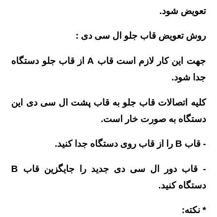
تعویض شود.
روش تعویض قاب جلو ال سی دی :
جهت این کار لازم است قاب A از قاب جلو دستگاه
جدا شود.
کلیه اتصالات قاب جلو به قاب پشت ال سی دی این
دستگاه به صورت خار است.
- قاب B را از قاب روی دستگاه جدا کنید.
- قاب دور ال سی دی جدید را جایگزین قاب B
دستگاه کنید.
* نکته: