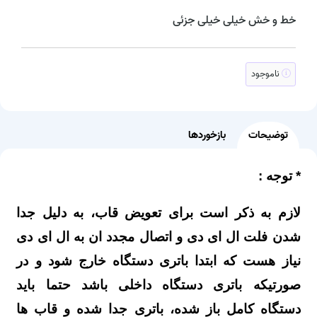
خط و خش خیلی خیلی جزئی
ناموجود
توضیحات
بازخوردها
* توجه :
لازم به ذکر است برای تعویض قاب، به دلیل جدا
شدن فلت ال ای دی و اتصال مجدد ان به ال ای دی
نیاز هست که ابتدا باتری دستگاه خارج شود و در
صورتیکه باتری دستگاه داخلی باشد حتما باید
دستگاه کامل باز شده، باتری جدا شده و قاب ها