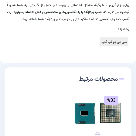
برای جلوگیری از هرگونه مشکل احتمالی و بهره‌مندی کامل از گارانتی، به شما شدیداً
توصیه می‌کنیم که
نصب پردازنده را به تکنسین‌های متخصص و قابل اعتماد بسپارید.
یک
نصب صحیح، تضمین‌کننده عملکرد عالی و دوام بالای پردازنده شما خواهد بود.
بخشها :
سی پی یو لپ تاپ
محصولات مرتبط
%33