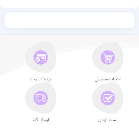
انتخاب محصول
پرداخت وجه
تست نهایی
ارسال کالا