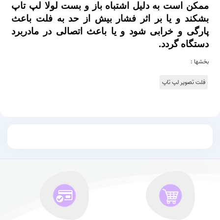
ممکن است به دلیل اشتباه باز و بست لولا لپ تاپ
بشکند و یا بر اثر فشار بیش از حد به فلت باعث
پارگی و خرابی شود و یا باعث اتصالی در مادربرد
دستگاه گردد.
بخشها :
فلت تصویر لپ تاپ