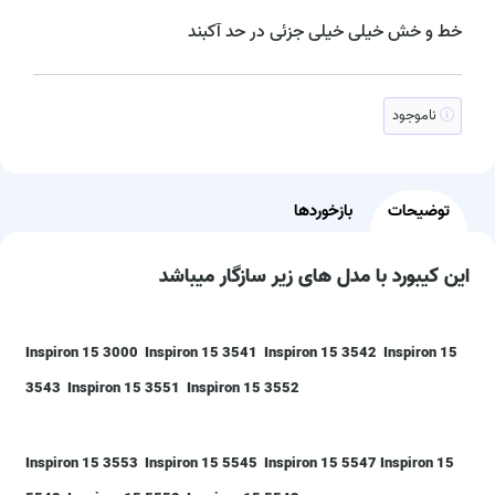
خط و خش خیلی خیلی جزئی در حد آکبند
ناموجود
توضیحات
بازخوردها
این کیبورد با مدل های زیر سازگار میباشد
Inspiron 15 3000 Inspiron 15 3541 Inspiron 15 3542 Inspiron 15
3543 Inspiron 15 3551 Inspiron 15 3552
Inspiron 15 3553 Inspiron 15 5545 Inspiron 15 5547 Inspiron 15