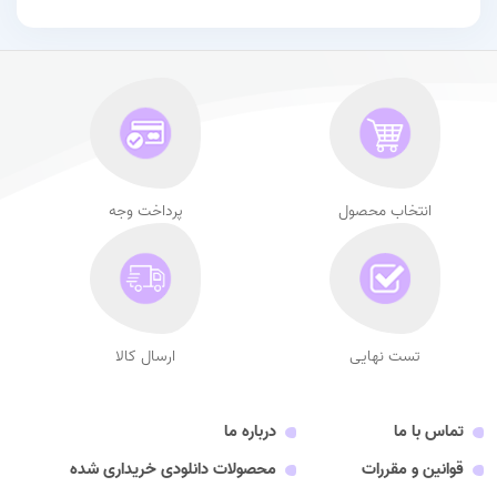
انتخاب محصول
پرداخت وجه
تست نهایی
ارسال کالا
تماس با ما
درباره ما
قوانین و مقررات
محصولات دانلودی خریداری شده