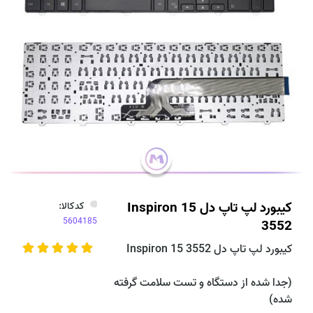
کیبورد لپ تاپ دل Inspiron 15
کدکالا:
3552
کیبورد لپ تاپ دل Inspiron 15 3552
(جدا شده از دستگاه و تست سلامت گرفته
شده)