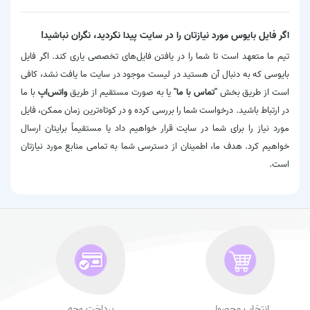
اگر فایل بایوس مورد نیازتان را در سایت پیدا نکردید، نگران نباشید!
تیم ما متعهد است تا شما را در یافتن فایل‌های تخصصی یاری کند. اگر فایل
بایوسی که به دنبال آن هستید در لیست موجود در سایت ما یافت نشد، کافی
است از طریق بخش
"تماس با ما"
یا به صورت مستقیم از طریق
واتس‌اپ
با ما
در ارتباط باشید. درخواست شما را بررسی کرده و در کوتاه‌ترین زمان ممکن، فایل
مورد نیاز را برای شما در سایت قرار خواهیم داد یا مستقیماً برایتان ارسال
خواهیم کرد. هدف ما، اطمینان از دسترسی شما به تمامی منابع مورد نیازتان
است.
انتخاب محصول
پرداخت وجه