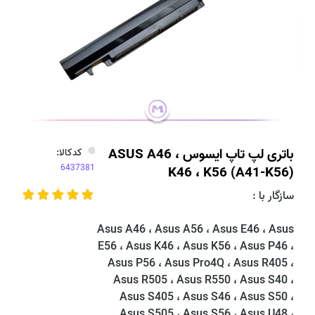
باتری لپ تاپ ایسوس ASUS A46 ،
کدکالا:
K46 ، K56 (A41-K56)
سازگار با :
Asus A46 ، Asus A56 ، Asus E46 ، Asus
E56 ، Asus K46 ، Asus K56 ، Asus P46 ،
Asus P56 ، Asus Pro4Q ، Asus R405 ،
Asus R505 ، Asus R550 ، Asus S40 ،
Asus S405 ، Asus S46 ، Asus S50 ،
Asus S505 ، Asus S56 ، Asus U48 ،