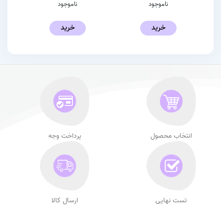
ناموجود
ناموجود
خرید
خرید
انتخاب محصول
پرداخت وجه
تست نهایی
ارسال کالا