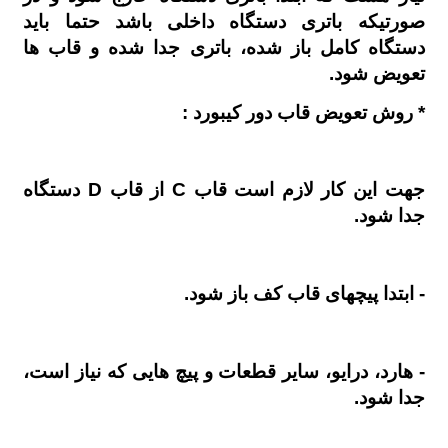
صورتیکه باتری دستگاه داخلی باشد حتما باید
دستگاه کامل باز شده، باتری جدا شده و قاب ها
تعویض شود.
* روش تعویض قاب دور کیبورد :
جهت این کار لازم است قاب C از قاب D دستگاه
جدا شود.
- ابتدا پیچهای قاب کف باز شود.
- هارد، درایو، سایر قطعات و پیچ هایی که نیاز است،
جدا شود.