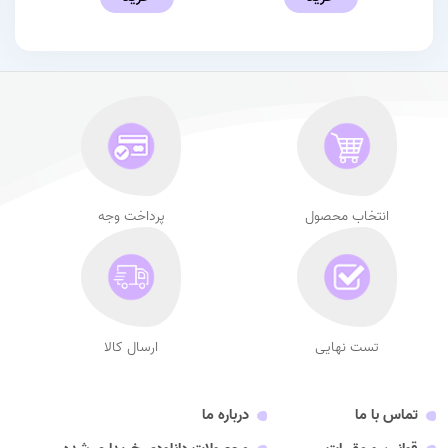
انتخاب محصول
پرداخت وجه
تست نهایی
ارسال کالا
تماس با ما
درباره ما