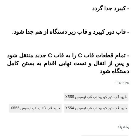
- کیبرد جدا گردد
- قاب دور کیبرد و قاب زیر دستگاه از هم جدا شود.
- تمام قطعات قاب C را به قاب C جدید منتقل شود
و پس از انقال و تست نهایی اقدام به بستن کامل
دستگاه شود
برچسبها :
خرید قاب دور کیبورد لپ تاپ ایسوس X555
خرید قاب دور کیبورد لپ تاپ ایسوس X554
خرید قاب C لپ تاپ ایسوس X555
بخشها :