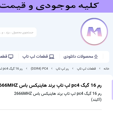
محصولات دانلودی
قطعات لپ تاپ
قطعات
خانه
قطعات لپ تاپ
رم لپ تاپ
DDR4) PC4)
رم 16 گیگ pc4 لپ تاپ برند هاینیکس باس 2666MHZ
رم 16 گیگ pc4 لپ تاپ برند هاینیکس باس 2666MHZ
رم 16 گیگ pc4 لپ تاپ برند هاینیکس باس 2666MHZ
(آکبند)