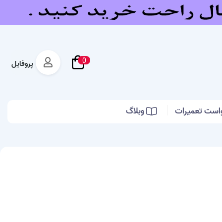
0
پروفایل
است تعمیرات
وبلاگ