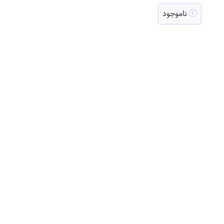
ناموجود