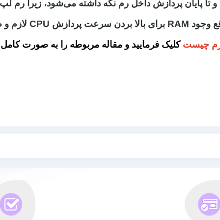
م و ضروری است.
م چیست
کلیک فرمایید و مقاله مربوطه را به صورت کامل م