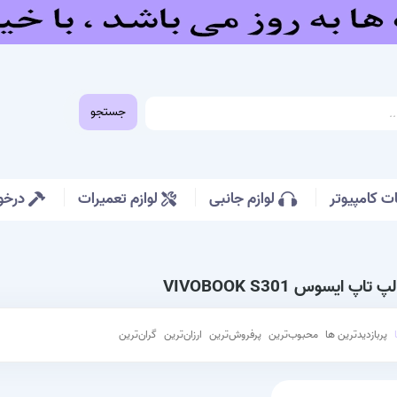
جستجو
 کامپیوتر
لوازم جانبی
لوازم تعمیرات
درخو
اپ ایسوس VIVOBOOK S301
پربازدیدترین ها
محبوب‌‌ترین
پرفروش‌ترین
ارزان‌ترین
گران‌ترین