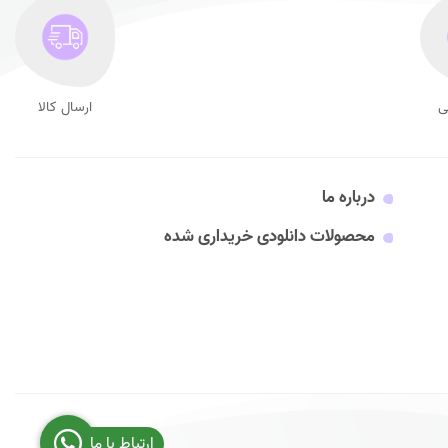
ی
ارسال کالا
درباره ما
محصولات دانلودی خریداری شده
ارتباط با ما