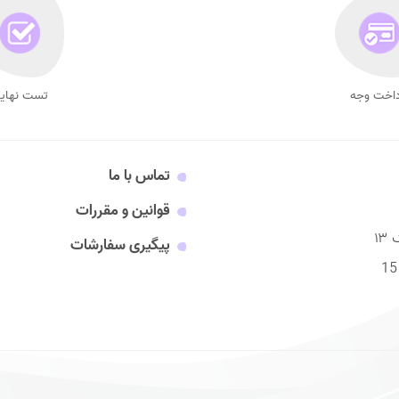
داخت وجه
تست نهای
تماس با ما
قوانین و مقررات
پیگیری سفارشات