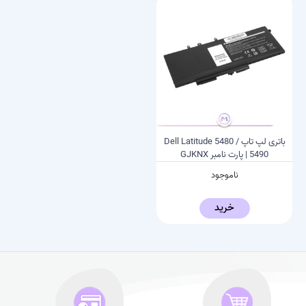
باتری لپ تاپ Dell Latitude 5480 /
5490 | پارت نامبر GJKNX
ناموجود
خرید