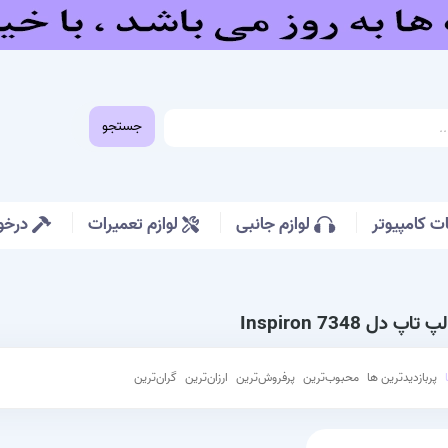
جستجو
 کامپیوتر
لوازم جانبی
لوازم تعمیرات
درخو
 دل Inspiron 7348
پربازدیدترین ها
محبوب‌‌ترین
پرفروش‌ترین
ارزان‌ترین
گران‌ترین