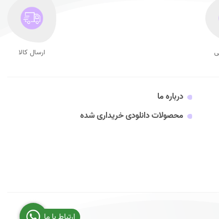
ی
ارسال کالا
درباره ما
محصولات دانلودی خریداری شده
ارتباط با ما