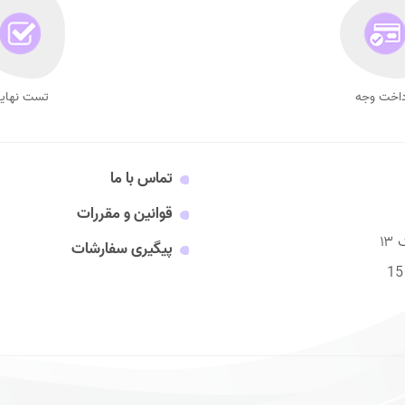
داخت وجه
تست نهای
تماس با ما
قوانین و مقررات
پیگیری سفارشات