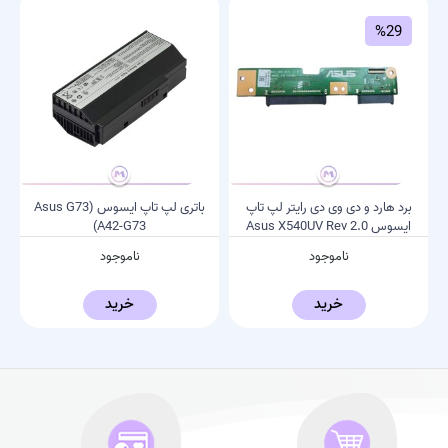
%29
برد هارد و دی وی دی رایتر لپ تاپ
باتری لپ تاپ ایسوس (Asus G73
ایسوس Asus X540UV Rev 2.0
(A42-G73
ناموجود
ناموجود
خرید
خرید